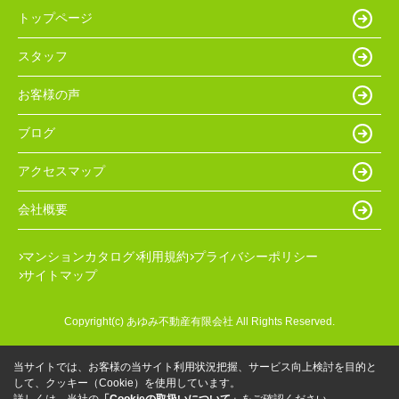
トップページ
スタッフ
お客様の声
ブログ
アクセスマップ
会社概要
マンションカタログ
利用規約
プライバシーポリシー
サイトマップ
Copyright(c) あゆみ不動産有限会社 All Rights Reserved.
当サイトでは、お客様の当サイト利用状況把握、サービス向上検討を目的と
して、クッキー（Cookie）を使用しています。
詳しくは、当社の
「Cookieの取扱いについて」
をご確認ください。