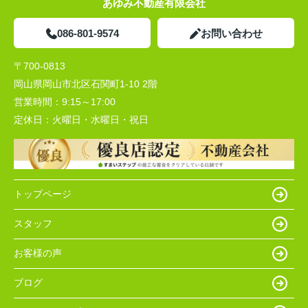
あゆみ不動産有限会社
086-801-9574
お問い合わせ
〒700-0813
岡山県岡山市北区石関町1-10 2階
営業時間：
9:15～17:00
定休日：
火曜日・水曜日・祝日
トップページ
スタッフ
お客様の声
ブログ