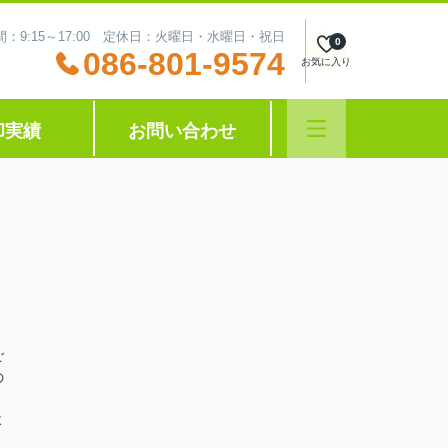
：9:15～17:00 定休日：火曜日・水曜日・祝日
0
086-801-9574
お気に入り
却実績
お問い合わせ
ご
の
よ