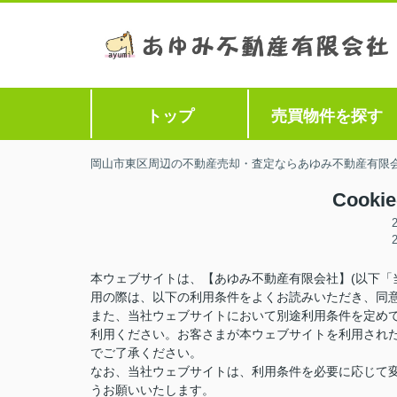
トップ
売買物件を探す
岡山市東区周辺の不動産売却・査定ならあゆみ不動産有限
Cook
本ウェブサイトは、【あゆみ不動産有限会社】(以下「
用の際は、以下の利用条件をよくお読みいただき、同
また、当社ウェブサイトにおいて別途利用条件を定め
利用ください。お客さまが本ウェブサイトを利用され
でご了承ください。
なお、当社ウェブサイトは、利用条件を必要に応じて
うお願いいたします。