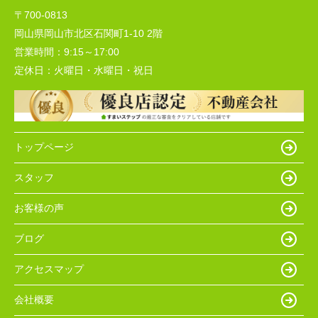
〒700-0813
岡山県岡山市北区石関町1-10 2階
営業時間：
9:15～17:00
定休日：
火曜日・水曜日・祝日
トップページ
スタッフ
お客様の声
ブログ
アクセスマップ
会社概要