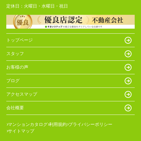
定休日：
火曜日・水曜日・祝日
トップページ
スタッフ
お客様の声
ブログ
アクセスマップ
会社概要
マンションカタログ
利用規約
プライバシーポリシー
サイトマップ