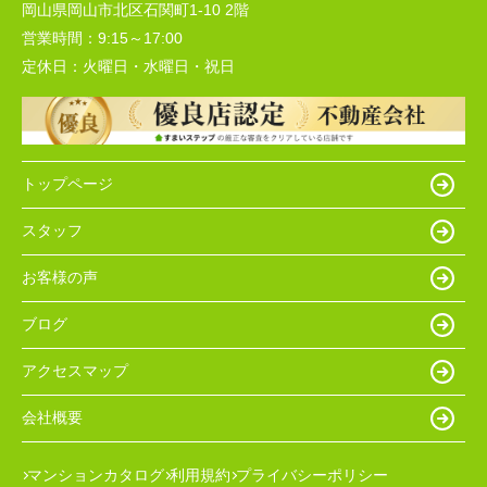
岡山県岡山市北区石関町1-10 2階
営業時間：
9:15～17:00
定休日：
火曜日・水曜日・祝日
トップページ
スタッフ
お客様の声
ブログ
アクセスマップ
会社概要
マンションカタログ
利用規約
プライバシーポリシー