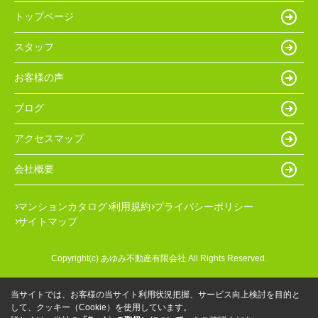
トップページ
スタッフ
お客様の声
ブログ
アクセスマップ
会社概要
マンションカタログ
利用規約
プライバシーポリシー
サイトマップ
Copyright(c) あゆみ不動産有限会社 All Rights Reserved.
当サイトでは、お客様の当サイト利用状況把握、サービス向上検討を目的と
して、クッキー（Cookie）を使用しています。