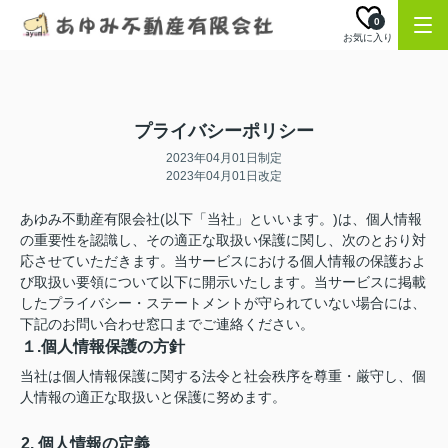
0
お気に入り
プライバシーポリシー
2023年04月01日制定
2023年04月01日改定
あゆみ不動産有限会社(以下「当社」といいます。)は、個人情報
の重要性を認識し、その適正な取扱い保護に関し、次のとおり対
応させていただきます。当サービスにおける個人情報の保護およ
び取扱い要領について以下に開示いたします。当サービスに掲載
したプライバシー・ステートメントが守られていない場合には、
下記のお問い合わせ窓口までご連絡ください。
１.個人情報保護の方針
当社は個人情報保護に関する法令と社会秩序を尊重・厳守し、個
人情報の適正な取扱いと保護に努めます。
2. 個人情報の定義