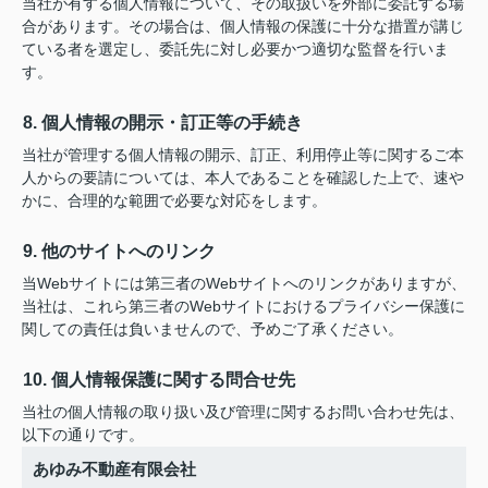
当社が有する個人情報について、その取扱いを外部に委託する場
合があります。その場合は、個人情報の保護に十分な措置が講じ
ている者を選定し、委託先に対し必要かつ適切な監督を行いま
す。
8. 個人情報の開示・訂正等の手続き
当社が管理する個人情報の開示、訂正、利用停止等に関するご本
人からの要請については、本人であることを確認した上で、速や
かに、合理的な範囲で必要な対応をします。
9. 他のサイトへのリンク
当Webサイトには第三者のWebサイトへのリンクがありますが、
当社は、これら第三者のWebサイトにおけるプライバシー保護に
関しての責任は負いませんので、予めご了承ください。
10. 個人情報保護に関する問合せ先
当社の個人情報の取り扱い及び管理に関するお問い合わせ先は、
以下の通りです。
あゆみ不動産有限会社