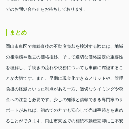
でのお問い合わせをお待ちしております。
まとめ
岡山市東区で相続直後の不動産売却を検討する際には、地域
の相場感や過去の価格推移、そして適切な価格設定の重要性
を理解し、手続きの流れや税務についても事前に確認するこ
とが大切です。また、早期に現金化できるメリットや、管理
負担の軽減といった利点がある一方、適切なタイミングや税
金への注意も必要です。少しの知識と信頼できる専門家のサ
ポートがあれば、初めての方でも安心して売却手続きを進め
ることができます。岡山市東区での相続不動産売却にご不安