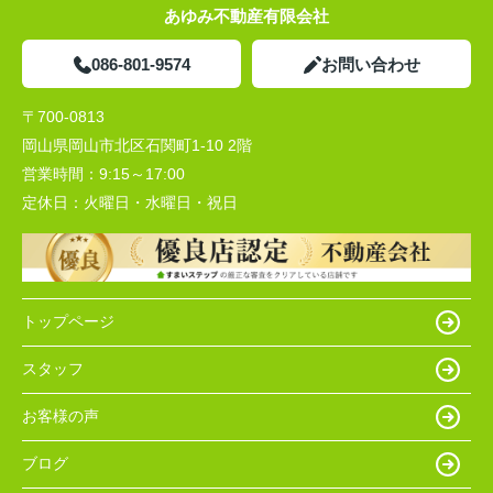
あゆみ不動産有限会社
086-801-9574
お問い合わせ
〒700-0813
岡山県岡山市北区石関町1-10 2階
営業時間：
9:15～17:00
定休日：
火曜日・水曜日・祝日
トップページ
スタッフ
お客様の声
ブログ