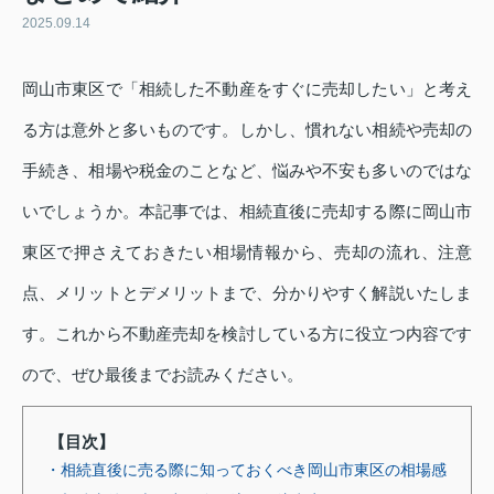
2025.09.14
岡山市東区で「相続した不動産をすぐに売却したい」と考え
る方は意外と多いものです。しかし、慣れない相続や売却の
手続き、相場や税金のことなど、悩みや不安も多いのではな
いでしょうか。本記事では、相続直後に売却する際に岡山市
東区で押さえておきたい相場情報から、売却の流れ、注意
点、メリットとデメリットまで、分かりやすく解説いたしま
す。これから不動産売却を検討している方に役立つ内容です
ので、ぜひ最後までお読みください。
【目次】
・相続直後に売る際に知っておくべき岡山市東区の相場感