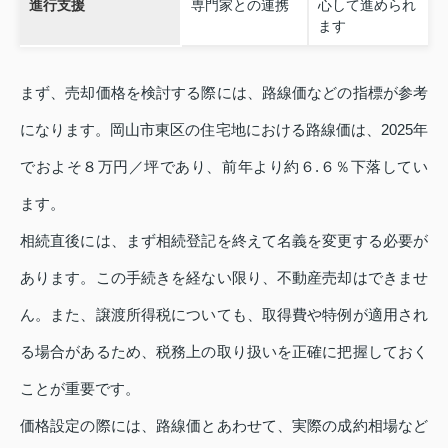
進行支援
専門家との連携
心して進められ
ます
まず、売却価格を検討する際には、路線価などの指標が参考
になります。岡山市東区の住宅地における路線価は、2025年
でおよそ８万円／坪であり、前年より約６.６％下落してい
ます。
相続直後には、まず相続登記を終えて名義を変更する必要が
あります。この手続きを経ない限り、不動産売却はできませ
ん。また、譲渡所得税についても、取得費や特例が適用され
る場合があるため、税務上の取り扱いを正確に把握しておく
ことが重要です。
価格設定の際には、路線価とあわせて、実際の成約相場など