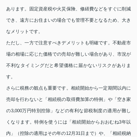
あります。固定資産税や火災保険、修繕費などをすぐに削減
でき、遠方にお住まいの場合でも管理不要となるため、大き
なメリットです。
ただし、一方で注意すべきデメリットも明確です。不動産市
場の相場に応じた価格での売却が難しい場合があり、市況が
不利なタイミングだと希望価格に届かないリスクがありま
す。
さらに税務の観点も重要です。相続開始から一定期間以内に
売却を行わないと「相続税の取得費加算の特例」や「空き家
の3,000万円特別控除」などの有利な節税制度の適用が難し
くなります。特例を使うには「相続開始からおおむね3年以
内」（控除の適用はその年の12月31日まで）や、「相続税納