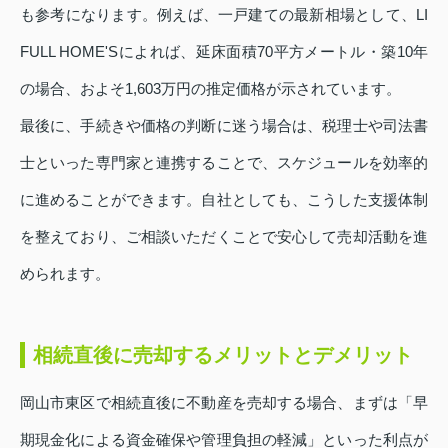
も参考になります。例えば、一戸建ての最新相場として、LI
FULL HOME'Sによれば、延床面積70平方メートル・築10年
の場合、およそ1,603万円の推定価格が示されています。
最後に、手続きや価格の判断に迷う場合は、税理士や司法書
士といった専門家と連携することで、スケジュールを効率的
に進めることができます。自社としても、こうした支援体制
を整えており、ご相談いただくことで安心して売却活動を進
められます。
相続直後に売却するメリットとデメリット
岡山市東区で相続直後に不動産を売却する場合、まずは「早
期現金化による資金確保や管理負担の軽減」といった利点が