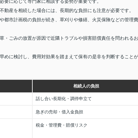
必要に応じて専門家に相談する姿勢が重要です。
不動産を相続した場合には、長期的な負担にも注意が必要です。
や都市計画税の負担が続き、草刈りや修繕、火災保険などの管理
草・ごみの放置が原因で近隣トラブルや損害賠償責任を問われる
早めに検討し、費用対効果を踏まえて保有の是非を判断すること
相続人の負担
話し合い長期化・調停申立て
急ぎの売却・借入金負担
税金・管理費・賠償リスク