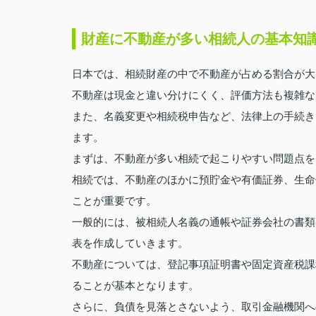
財産に不動産が多い相続人の基本知
日本では、相続財産の中で不動産が占める割合が大
不動産は現金と違い分けにくく、評価方法も複雑な
また、名義変更や相続税申告など、法律上の手続き
ます。
まずは、不動産が多い相続で起こりやすい問題点を
相続では、不動産のほかに預貯金や有価証券、生命
ことが重要です。
一般的には、被相続人名義の通帳や証券会社の書類
表を作成していきます。
不動産については、登記事項証明書や固定資産税課
ることが基本となります。
さらに、負債を見落とさないよう、取引金融機関へ