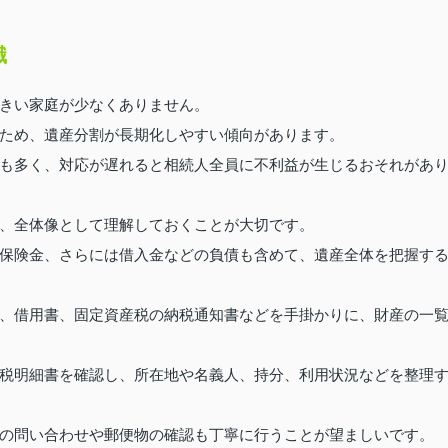
識
きい家庭が少なくありません。
ため、遺産分割が長期化しやすい傾向があります。
も多く、対応が遅れると相続人全員に不利益が生じるおそれがあ
、全体像として理解しておくことが大切です。
保険金、さらには借入金などの負債も含めて、遺産全体を把握す
、借用書、固定資産税の納税通知書などを手掛かりに、財産の一
税明細書を確認し、所在地や名義人、持分、利用状況などを整理
の問い合わせや郵便物の確認も丁寧に行うことが望ましいです。