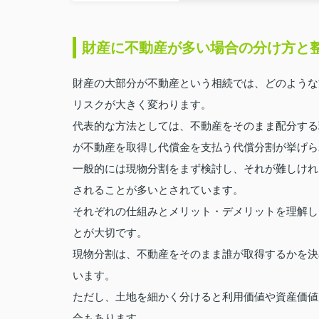
財産に不動産が多い場合の分け方と
財産の大部分が不動産という相続では、どのような
リスクが大きく変わります。
代表的な方法としては、不動産をそのまま配分する
が不動産を取得し代償金を支払う代償分割が挙げら
一般的には現物分割をまず検討し、それが難しけれ
されることが多いとされています。
それぞれの仕組みとメリット・デメリットを理解し
とが大切です。
現物分割は、不動産をそのまま誰が取得するかを決
います。
ただし、土地を細かく分けると利用価値や資産価値
合もあります。