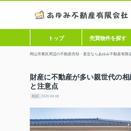
トップ
売買物件を探す
岡山市東区周辺の不動産売却・査定ならあゆみ不動産有限
財産に不動産が多い親世代の相
と注意点
相続
2026.04.06