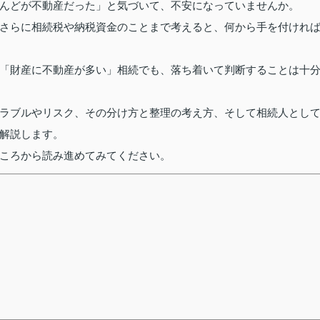
んどが不動産だった」と気づいて、不安になっていませんか。
さらに相続税や納税資金のことまで考えると、何から手を付けれ
「財産に不動産が多い」相続でも、落ち着いて判断することは十
ラブルやリスク、その分け方と整理の考え方、そして相続人とし
解説します。
ころから読み進めてみてください。