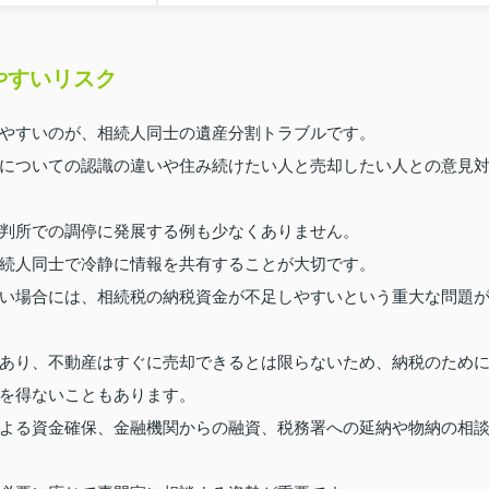
やすいリスク
やすいのが、相続人同士の遺産分割トラブルです。
についての認識の違いや住み続けたい人と売却したい人との意見
判所での調停に発展する例も少なくありません。
続人同士で冷静に情報を共有することが大切です。
い場合には、相続税の納税資金が不足しやすいという重大な問題
あり、不動産はすぐに売却できるとは限らないため、納税のため
を得ないこともあります。
よる資金確保、金融機関からの融資、税務署への延納や物納の相