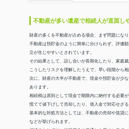
不動産が多い遺産で相続人が直面し
財産の多くを不動産が占める場合、まず問題になり
不動産は預貯金のように簡単に分けられず、評価額
立が生じやすいとされています。
その結果として、話し合いが長期化したり、家庭裁
こうしたリスクを理解したうえで、早い段階から相
次に、財産の大半が不動産で、現金や預貯金が少な
あります。
相続税は原則として現金で期限内に納付する必要が
慌てて値下げして売却したり、借入金で対応せざる
基本的な対処方法としては、不動産の売却や賃貸に
などが挙げられます。