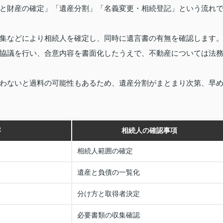
と財産の確定」「遺産分割」「名義変更・相続登記」という流れ
集などにより相続人を確定し、同時に遺言書の有無を確認します
協議を行い、合意内容を書面化したうえで、不動産については法
わないと過料の可能性もあるため、遺産分割がまとまり次第、早
容
相続人の確認事項
相続人範囲の確定
遺産と負債の一覧化
分け方と取得者決定
必要書類の収集確認