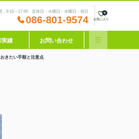
：9:15～17:00 定休日：火曜日・水曜日・祝日
0
086-801-9574
お気に入り
却実績
お問い合わせ
ておきたい手順と注意点