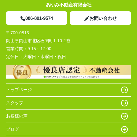
あゆみ不動産有限会社
086-801-9574
お問い合わせ
〒700-0813
岡山県岡山市北区石関町1-10 2階
営業時間：
9:15～17:00
定休日：
火曜日・水曜日・祝日
トップページ
スタッフ
お客様の声
ブログ