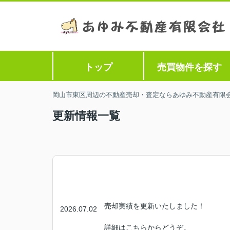
トップ
売買物件を探す
岡山市東区周辺の不動産売却・査定ならあゆみ不動産有限
更新情報一覧
売却実績を更新いたしました！
2026.07.02
詳細はこちらからどうぞ。