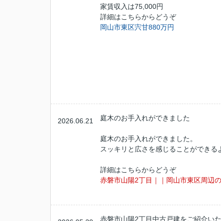
家賃収入は75,000円
詳細はこちらからどうぞ
岡山市東区宍甘880万円
庭木のお手入れができました
2026.06.21
庭木のお手入れができました。
スッキリと広さを感じることができる
詳細はこちらからどうぞ
赤磐市山陽2丁目｜｜岡山市東区周辺
赤磐市山陽2丁目中古戸建をご紹介い