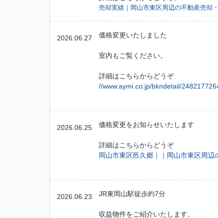
売却実績｜岡山市東区周辺の不動産売却
価格変更いたしました
2026.06.27
室内もご覧ください。
詳細はこちらからどうぞ
//www.aymi.co.jp/bkndetail/24821772
価格変更をお知らせいたします
2026.06.25
詳細はこちらからどうぞ
岡山市東区邑久郷｜｜岡山市東区周辺
JR東岡山駅徒歩約7分
2026.06.23
収益物件をご紹介いたします。