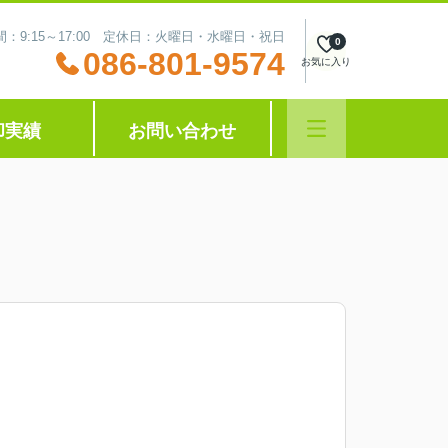
：9:15～17:00 定休日：火曜日・水曜日・祝日
0
086-801-9574
お気に入り
却実績
お問い合わせ