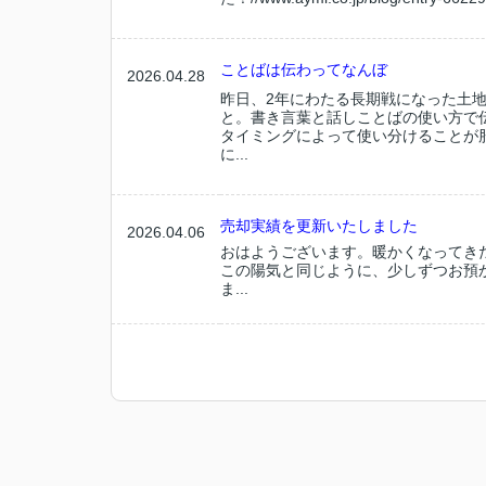
ことばは伝わってなんぼ
2026.04.28
昨日、2年にわたる長期戦になった土
と。書き言葉と話しことばの使い方で
タイミングによって使い分けることが
に...
売却実績を更新いたしました
2026.04.06
おはようございます。暖かくなってき
この陽気と同じように、少しずつお預
ま...